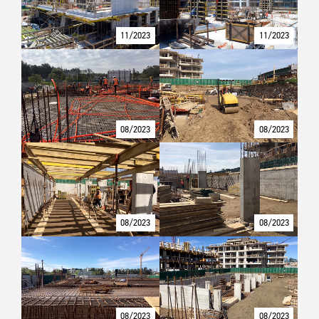
11/2023
11/2023
08/2023
08/2023
08/2023
08/2023
08/2023
08/2023