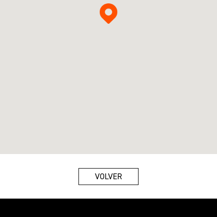
VOLVER