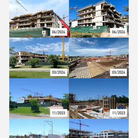
06/2024
06/2024
03/2024
03/2024
11/2023
11/2023