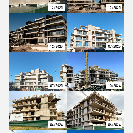
12/2025
12/2025
12/2025
07/2025
07/2025
10/2024
06/2024
06/2024