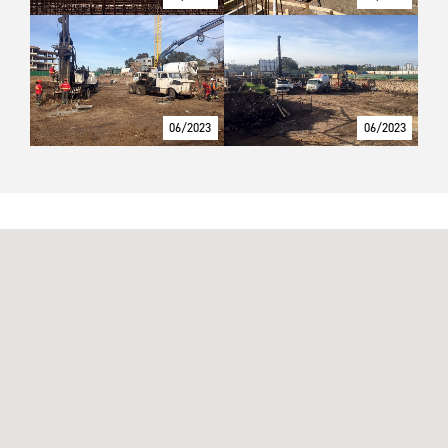
06/2023
06/2023