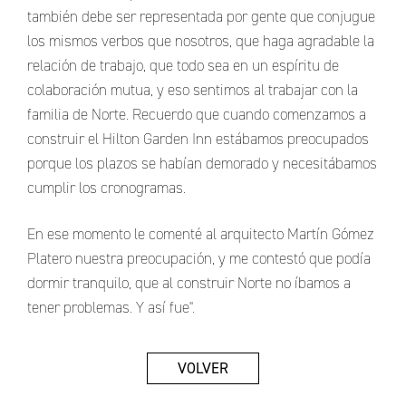
también debe ser representada por gente que conjugue
los mismos verbos que nosotros, que haga agradable la
relación de trabajo, que todo sea en un espíritu de
colaboración mutua, y eso sentimos al trabajar con la
familia de Norte. Recuerdo que cuando comenzamos a
construir el Hilton Garden Inn estábamos preocupados
porque los plazos se habían demorado y necesitábamos
cumplir los cronogramas.
En ese momento le comenté al arquitecto Martín Gómez
Platero nuestra preocupación, y me contestó que podía
dormir tranquilo, que al construir Norte no íbamos a
tener problemas. Y así fue".
VOLVER