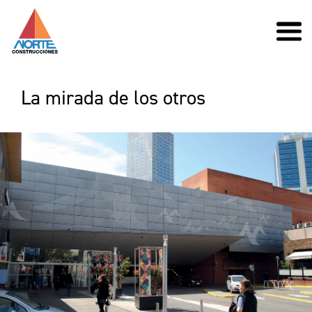
La mirada de los otros