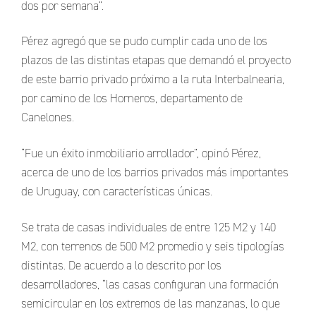
dos por semana”.
Pérez agregó que se pudo cumplir cada uno de los
plazos de las distintas etapas que demandó el proyecto
de este barrio privado próximo a la ruta Interbalnearia,
por camino de los Horneros, departamento de
Canelones.
“Fue un éxito inmobiliario arrollador”, opinó Pérez,
acerca de uno de los barrios privados más importantes
de Uruguay, con características únicas.
Se trata de casas individuales de entre 125 M2 y 140
M2, con terrenos de 500 M2 promedio y seis tipologías
distintas. De acuerdo a lo descrito por los
desarrolladores, “las casas configuran una formación
semicircular en los extremos de las manzanas, lo que