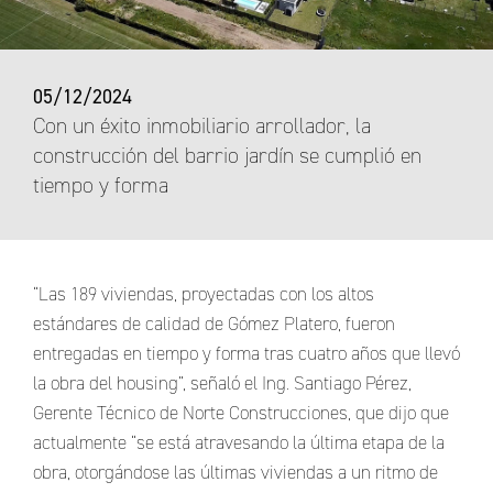
05/12/2024
Con un éxito inmobiliario arrollador, la
construcción del barrio jardín se cumplió en
tiempo y forma
“Las 189 viviendas, proyectadas con los altos
estándares de calidad de Gómez Platero, fueron
entregadas en tiempo y forma tras cuatro años que llevó
la obra del housing”, señaló el Ing. Santiago Pérez,
Gerente Técnico de Norte Construcciones, que dijo que
actualmente “se está atravesando la última etapa de la
obra, otorgándose las últimas viviendas a un ritmo de