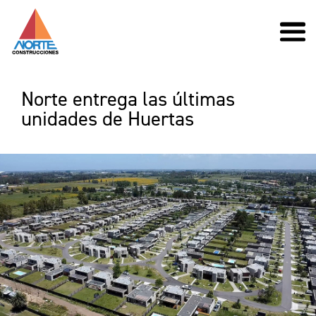
Norte entrega las últimas
unidades de Huertas