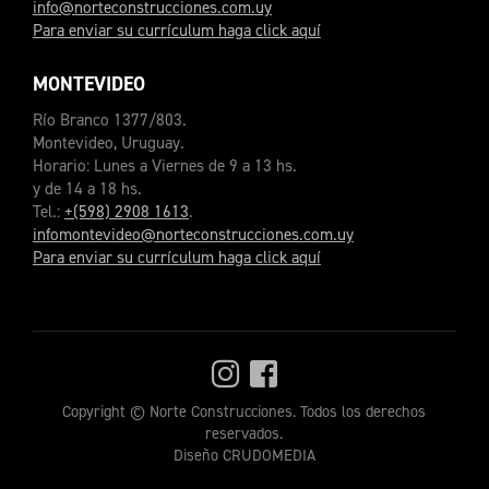
info@norteconstrucciones.com.uy
Para enviar su currículum haga click aquí
MONTEVIDEO
Río Branco 1377/803.
Montevideo, Uruguay.
Horario: Lunes a Viernes de 9 a 13 hs.
y de 14 a 18 hs.
Tel.:
+(598) 2908 1613
.
infomontevideo@norteconstrucciones.com.uy
Para enviar su currículum haga click aquí
Copyright © Norte Construcciones. Todos los derechos
reservados.
Diseño CRUDOMEDIA