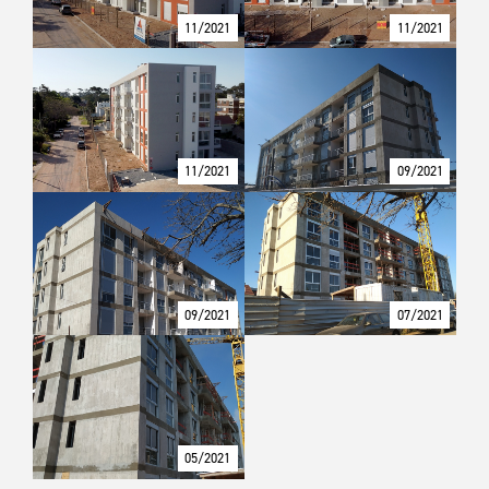
11/2021
11/2021
11/2021
09/2021
09/2021
07/2021
05/2021